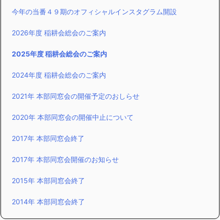
今年の当番４９期のオフィシャルインスタグラム開設
2026年度 稲耕会総会のご案内
2025年度 稲耕会総会のご案内
2024年度 稲耕会総会のご案内
2021年 本部同窓会の開催予定のおしらせ
2020年 本部同窓会の開催中止について
2017年 本部同窓会終了
2017年 本部同窓会開催のお知らせ
2015年 本部同窓会終了
2014年 本部同窓会終了