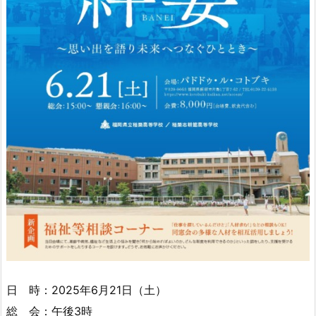
日 時：2025年6月21日（土）
総 会：午後3時