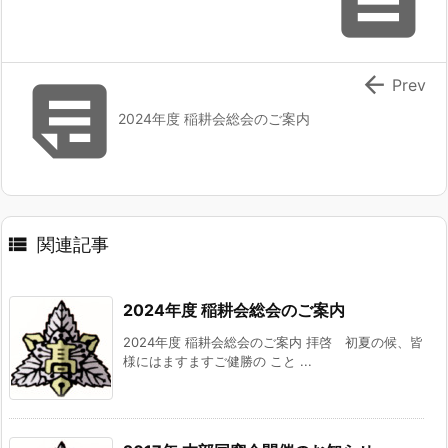



Prev
2024年度 稲耕会総会のご案内

関連記事
2024年度 稲耕会総会のご案内
2024年度 稲耕会総会のご案内 拝啓 初夏の候、皆
様にはますますご健勝の こと ...